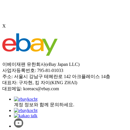
X
이베이재팬 유한회사(eBay Japan LLC)
사업자등록번호: 795-81-01033
주소: 서울시 강남구 테헤란로 142 아크플레이스 14층
대표자: 구자현, 킹 자이(KING ZHAI)
대표메일: koreacs@ebay.com
계정 정보와 함께 문의하세요.