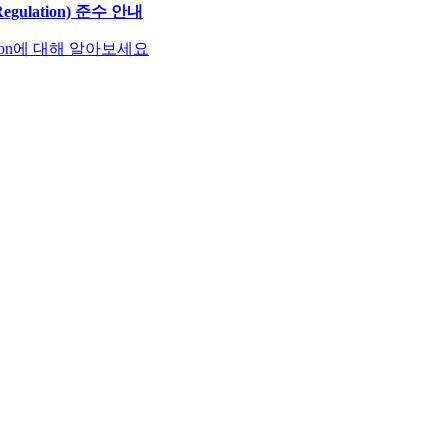
Regulation) 준수 안내
lation에 대해 알아보세요