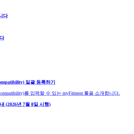
니다
니다
patibility) 일괄 등록하기
Compatibility)를 입력할 수 있는 myFitment 툴을 소개합니다.
(2026년 7월 8일 시행)