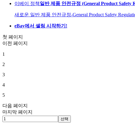
이베이 정책
일반 제품 안전규정 (General Product Safety 
새로운 일반 제품 안전규정-General Product Safety Regu
eBay에서 셀링 시작하기!
첫 페이지
이전 페이지
1
2
3
4
5
다음 페이지
마지막 페이지
선택