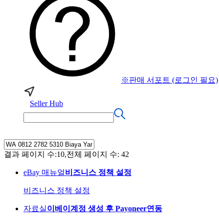
※판매 서포트 (로그인 필요)
Seller Hub
결과 페이지 수:10,전체 페이지 수: 42
eBay 매뉴얼
비즈니스 정책 설정
비즈니스 정책 설정
자료실
이베이계정 생성 후 Payoneer연동