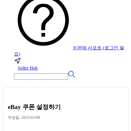
※판매 서포트 (로그인 필
요)
Seller Hub
eBay 쿠폰 설정하기
작성일 :2023-03-08