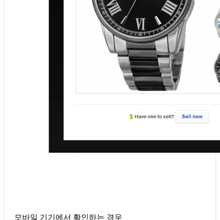
모바일 기기에서 확인하는 경우