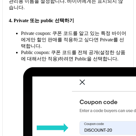
관리용 이름을 설정합니다. 바이어에게는 표시되지 않
습니다.
4. Private 또는 public 선택하기
Private coupon: 쿠폰 코드를 알고 있는 특정 바이어
에게만 할인 판매를 적용하고 싶다면 Private를 선
택합니다.
Public coupon: 쿠폰 코드를 전체 공개(설정한 상품
에 대해서만 적용)하려면 Public을 선택합니다.