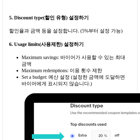
5. Discount type(할인 유형) 설정하기
할인율과 금액 등을 설정합니다. (5%부터 설정 가능)
6. Usage limits(사용제한) 설정하기
Maximum savings: 바이어가 사용할 수 있는 최대
금액
Maximum redemptions: 이용 횟수 제한
Set a budget: 예산 설정 (설정한 금액에 도달하면
바이어에게 표시되지 않습니다.)