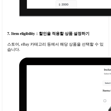
7. Item eligibility：할인을 적용할 상품 설정하기
스토어, eBay 카테고리 등에서 해당 상품을 선택할 수 있
습니다.