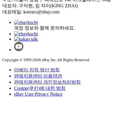
대표자: 구자현, 킹 자이(KING ZHAI)
대표메일: koreacs@ebay.com
계정 정보와 함께 문의하세요.
Copyright © 1995-2026 eBay Inc. All Rights Reserved.
이베이 지적 재산 방침
판매지원센터 이용약관
판매지원센터 개인정보처리방침
Cookie(쿠키)에 대한 방침
eBay User Privacy Notice