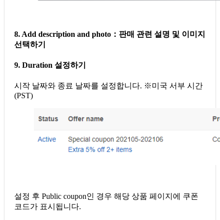
8. Add description and photo：판매 관련 설명 및 이미지
선택하기
9. Duration 설정하기
시작 날짜와 종료 날짜를 설정합니다. ※미국 서부 시간
(PST)
설정 후 Public coupon인 경우 해당 상품 페이지에 쿠폰
코드가 표시됩니다.