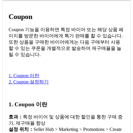
Coupon
Coupon 기능을 이용하면 특정 바이어 또는 해당 상품 페
이지를 방문한 바이어에게 특가 판매를 할 수 있습니다.
또한 상품을 구매한 바이어에게는 다음 구매부터 사용
할 수 있는 쿠폰을 개별적으로 발송하여 재구매율을 늘
릴 수 있습니다.
1. Coupon 이란
2. Coupon 설정하기
1. Coupon 이란
효과：
특정 바이어 및 상품에 대한 할인을 통한 구매 증
가, 재구매율 향상
설정 위치：
Seller Hub > Marketing > Promotions > Create