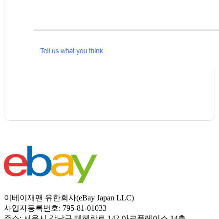
이베이재팬 유한회사(eBay Japan LLC)
사업자등록번호: 795-81-01033
주소: 서울시 강남구 테헤란로 142 아크플레이스 14층