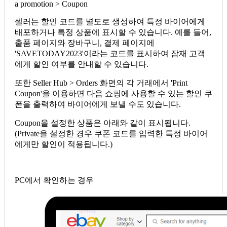
a promotion > Coupon
셀러는 할인 코드를 별도로 생성하여 특정 바이어에게
배포하거나 특정 상품에 표시할 수 있습니다. 예를 들어,
출품 페이지와 장바구니, 결제 페이지에
'SAVETODAY2023'이라는 코드를 표시하여 잠재 고객
에게 할인 여부를 안내할 수 있습니다.
또한 Seller Hub > Orders 화면의 각 거래에서 'Print
Coupon'을 이용하면 다음 쇼핑에 사용할 수 있는 할인 쿠
폰을 출력하여 바이어에게 보낼 수도 있습니다.
Coupon을 설정한 상품은 아래와 같이 표시됩니다.
(Private을 설정한 경우 쿠폰 코드를 입력한 특정 바이어
에게만 할인이 적용됩니다.)
PC에서 확인하는 경우