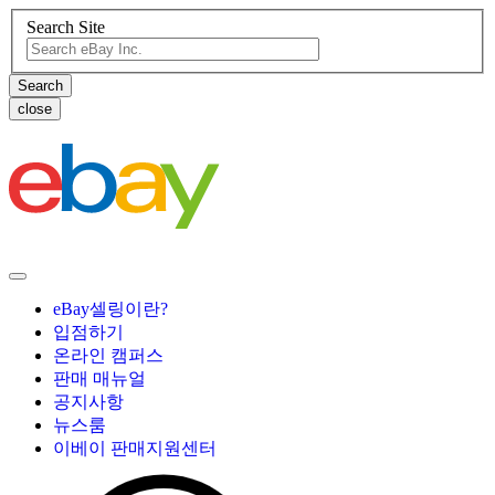
Search Site
close
eBay셀링이란?
입점하기
온라인 캠퍼스
판매 매뉴얼
공지사항
뉴스룸
이베이 판매지원센터