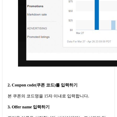
2. Coupon code(쿠폰 코드)를 입력하기
본 쿠폰의 코드명을 15자 이내로 입력합니다.
3. Offer name 입력하기