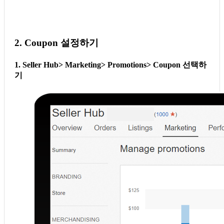
2. Coupon 설정하기
1. Seller Hub> Marketing> Promotions> Coupon 선택하
기