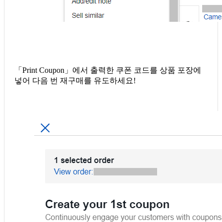
「Print Coupon」에서 출력한 쿠폰 코드를 상품 포장에
넣어 다음 번 재구매를 유도하세요!