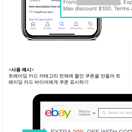
<사용 예시>
트레이딩 카드 카테고리 전체에 할인 쿠폰을 만들어 트
레이딩 카드 바이어에게 쿠폰 표시하기