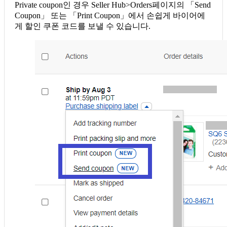
Private coupon인 경우 Seller Hub>Orders페이지의 「Send
Coupon」 또는 「Print Coupon」에서 손쉽게 바이어에
게 할인 쿠폰 코드를 보낼 수 있습니다.