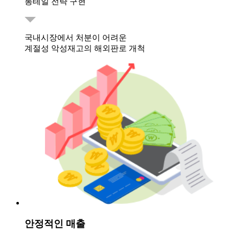
롱테일 전략 구현
국내시장에서 처분이 어려운
계절성 악성재고의 해외판로 개척
안정적인 매출