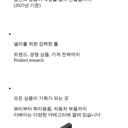
(2025년 기준)
셀러를 위한 강력한 툴
트렌드, 경쟁 상품, 가격 전략까지
Product research
모든 상품이 기회가 되는 곳
뷰티부터 취미용품, 자동차 부품까지
이베이는 다양한 카테고리에 열려 있습니다