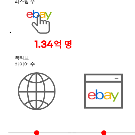
리스팅 수
액티브
바이어 수