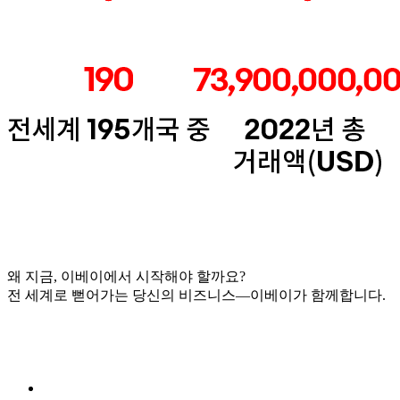
왜 지금, 이베이에서 시작해야 할까요?
전 세계로 뻗어가는 당신의 비즈니스—이베이가 함께합니다.