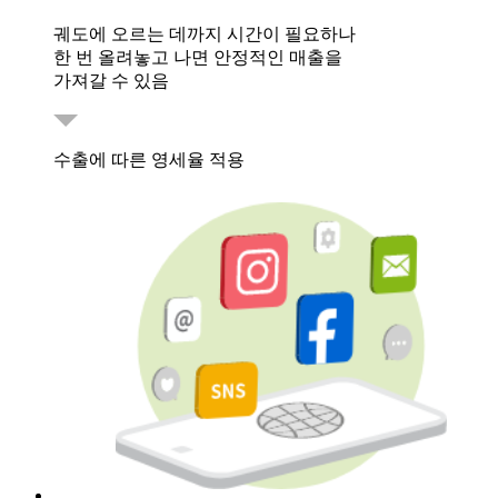
궤도에 오르는 데까지 시간이 필요하나
한 번 올려놓고 나면 안정적인 매출을
가져갈 수 있음
수출에 따른 영세율 적용