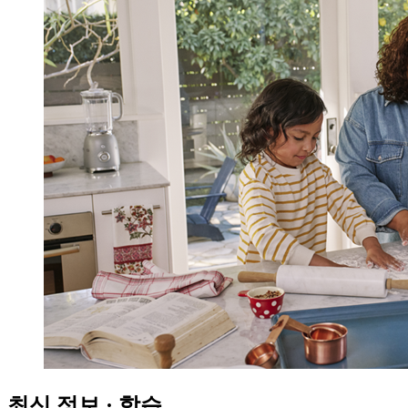
최신 정보 · 학습