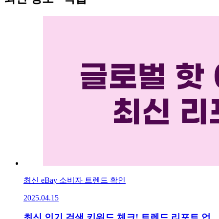
최신 eBay 소비자 트렌드 확인
2025.04.15
최신 인기 검색 키워드 체크! 트렌드 리포트 업