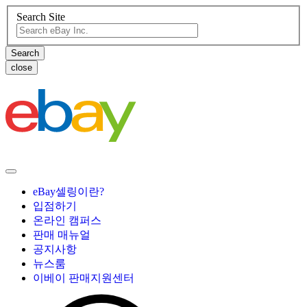
Search Site
close
eBay셀링이란?
입점하기
온라인 캠퍼스
판매 매뉴얼
공지사항
뉴스룸
이베이 판매지원센터