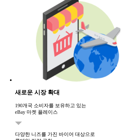
새로운 시장 확대
190개국 소비자를 보유하고 있는
eBay 마켓 플레이스
다양한 니즈를 가진 바이어 대상으로