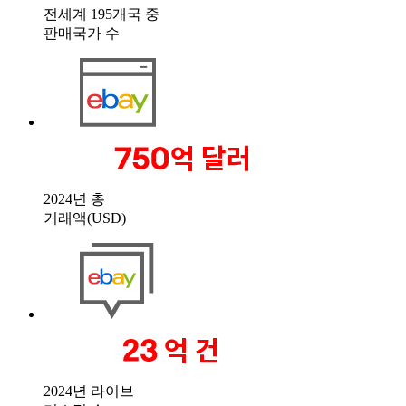
전세계 195개국 중
판매국가 수
2024년 총
거래액(USD)
2024년 라이브