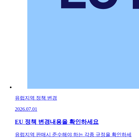
유럽지역 정책 변경
2026.07.01
EU 정책 변경내용을 확인하세요
유럽지역 판매시 준수해야 하는 각종 규정을 확인하세