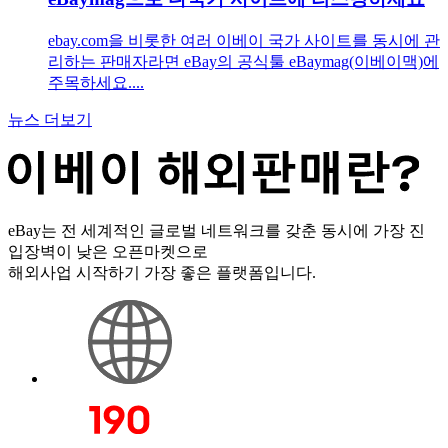
ebay.com을 비롯한 여러 이베이 국가 사이트를 동시에 관
리하는 판매자라면 eBay의 공식툴 eBaymag(이베이맥)에
주목하세요....
뉴스 더보기
eBay는 전 세계적인 글로벌 네트워크를 갖춘 동시에 가장 진
입장벽이 낮은 오픈마켓으로
해외사업 시작하기 가장 좋은 플랫폼입니다.