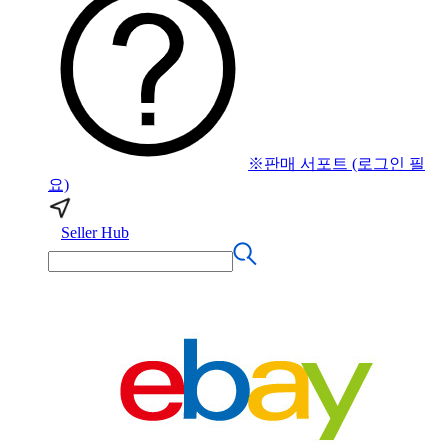
※판매 서포트 (로그인 필
요)
Seller Hub