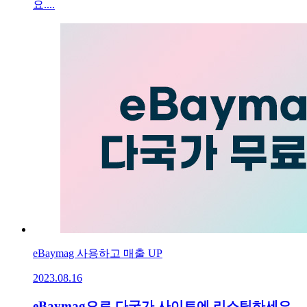
요....
eBaymag 사용하고 매출 UP
2023.08.16
eBaymag으로 다국가 사이트에 리스팅하세요