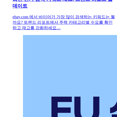
데이트
ebay.com 에서 바이어가 가장 많이 검색하는 키워드는 뭘
까요? 트렌드 리포트에서 주력 카테고리별 수요를 확인
하고 재고를 강화하세요....