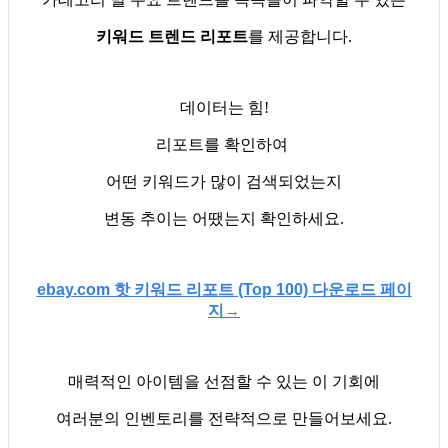
키워드 트렌드 리포트
를 제공합니다.
데이터는 힘!
리포트를 확인하여
어떤 키워드가 많이 검색되었는지
변동 추이는 어땠는지 확인하세요.
ebay.com 핫 키워드 리포트 (Top 100) 다운로드 페이
지→
매력적인 아이템을 선점할 수 있는 이 기회에
여러분의 인벤토리를 전략적으로 만들어보세요.