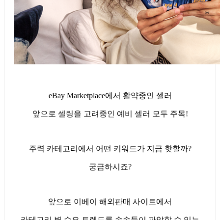
eBay Marketplace에서 활약중인 셀러
앞으로 셀링을 고려중인 예비 셀러 모두 주목!
주력 카테고리에서 어떤 키워드가 지금 핫할까?
궁금하시죠?
앞으로 이베이 해외판매 사이트에서
카테고리 별 수요 트렌드를 속속들이 파악할 수 있는