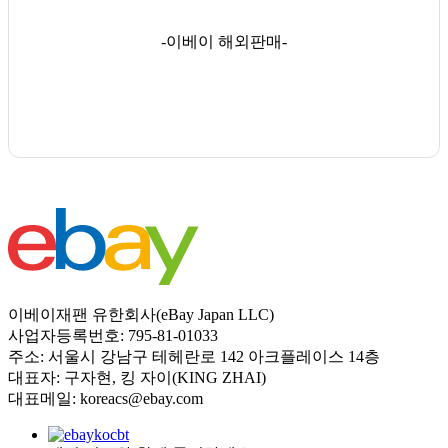
-이베이 해외판매-
이베이재팬 유한회사(eBay Japan LLC)
사업자등록번호: 795-81-01033
주소: 서울시 강남구 테헤란로 142 아크플레이스 14층
대표자: 구자현, 킹 자이(KING ZHAI)
대표메일: koreacs@ebay.com