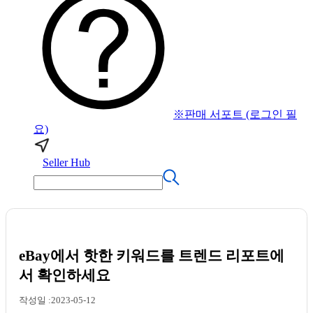
※판매 서포트 (로그인 필
요)
Seller Hub
eBay에서 핫한 키워드를 트렌드 리포트에
서 확인하세요
작성일 :2023-05-12