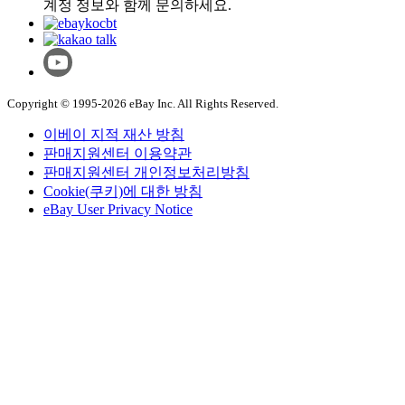
계정 정보와 함께 문의하세요.
Copyright © 1995-2026 eBay Inc. All Rights Reserved.
이베이 지적 재산 방침
판매지원센터 이용약관
판매지원센터 개인정보처리방침
Cookie(쿠키)에 대한 방침
eBay User Privacy Notice