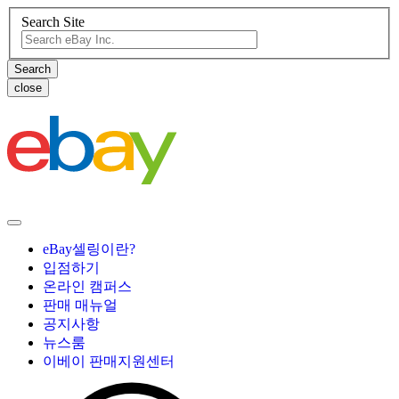
Search Site
close
eBay셀링이란?
입점하기
온라인 캠퍼스
판매 매뉴얼
공지사항
뉴스룸
이베이 판매지원센터