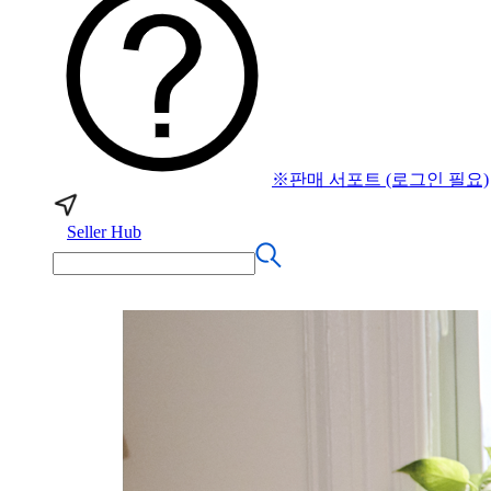
※판매 서포트 (로그인 필요)
Seller Hub