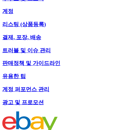
계정
리스팅 (상품등록)
결제, 포장, 배송
트러블 및 이슈 관리
판매정책 및 가이드라인
유용한 팁
계정 퍼포먼스 관리
광고 및 프로모션