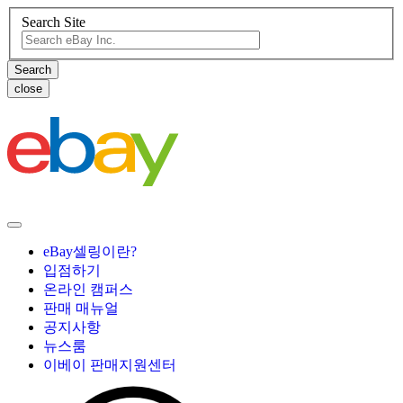
Search Site
close
eBay셀링이란?
입점하기
온라인 캠퍼스
판매 매뉴얼
공지사항
뉴스룸
이베이 판매지원센터