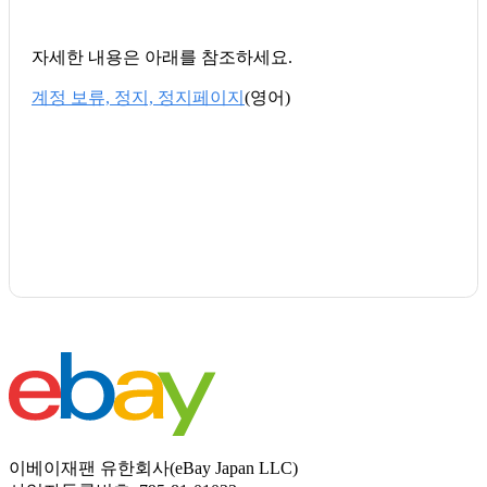
자세한 내용은 아래를 참조하세요.
계정 보류, 정지, 정지페이지
(영어)
이베이재팬 유한회사(eBay Japan LLC)