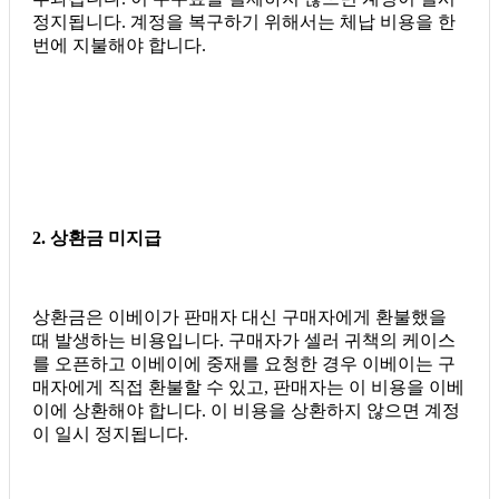
정지됩니다. 계정을 복구하기 위해서는 체납 비용을 한
번에 지불해야 합니다.
2. 상환금 미지급
상환금은 이베이가 판매자 대신 구매자에게 환불했을
때 발생하는 비용입니다. 구매자가 셀러 귀책의 케이스
를 오픈하고 이베이에 중재를 요청한 경우 이베이는 구
매자에게 직접 환불할 수 있고, 판매자는 이 비용을 이베
이에 상환해야 합니다. 이 비용을 상환하지 않으면 계정
이 일시 정지됩니다.