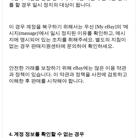
를 할 경우 일시 정지의 대상이 됩니다.
이 경우 계정을 복구하기 위해서는 우선 [My eBay]의 '메
시지(massage)'에서 일시 정지된 이유를 확인하고, 메시
지에 명시되어 있는 조치를 취해주세요. 별도의 지침이
없는 경우 판매지원센터에 문의하여 확인하세요.
안전한 거래를 보장하기 위해 eBay에는 많은 이용 약관
과 정책이 있습니다. 이 약관과 정책을 사전에 검토하고
이해한 후 판매를 시작해야 합니다.
4. 계정 정보를 확인할 수 없는 경우