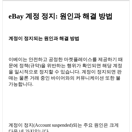
eBay 계정 정지: 원인과 해결 방법
계정이 정지되는 원인과 해결 방법
이베이는 안전하고 공정한 마켓플레이스를 제공하기 때
문에 정책(규약)을 위반하는 행위가 확인되면 해당 계정
을 일시적으로 정지할 수 있습니다. 계정이 정지되면 판
매는 물론 거래 중인 바이어와의 커뮤니케이션 또한 불
가능합니다.
계정이 정지(Account suspended)되는 주요 원인은 크게
다음 네 가지입니다.