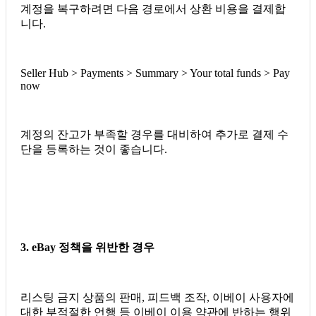
계정을 복구하려면 다음 경로에서 상환 비용을 결제합
니다.
Seller Hub > Payments > Summary > Your total funds > Pay
now
계정의 잔고가 부족할 경우를 대비하여 추가로 결제 수
단을 등록하는 것이 좋습니다.
3. eBay 정책을 위반한 경우
리스팅 금지 상품의 판매, 피드백 조작, 이베이 사용자에
대한 부적절한 언행 등 이베이 이용 약관에 반하는 행위