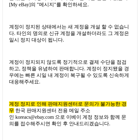
[My eBay]의 "메시지"를 확인하세요.
계정이 정지된 상태에서는 새 계정을 개설 할 수 없습니
다. 타인의 명의로 신규 계정을 개설하더라도 그 계정은
일시 정지 대상이 됩니다.
계정이 정지되지 않도록 정기적으로 결제 수단을 점검
하고, 정책을 유념하여 판매합니다. 계정이 정지됐을 경
우에는 빠른 시일 내 계정이 복구될 수 있도록 신속하게
대응해주세요.
계정 정지로 인해 판매지원센터로 문의가 불가능한 경
우
한국 판매지원센터 전용 메일 주소
인 koreacs@ebay.com 으로 이베이 계정 정보와 함께 문
의를 접수해주시면 확인 후 안내드리겠습니다.