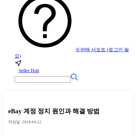
※판매 서포트 (로그인 필
요)
Seller Hub
eBay 계정 정지 원인과 해결 방법
작성일 :2024-04-22