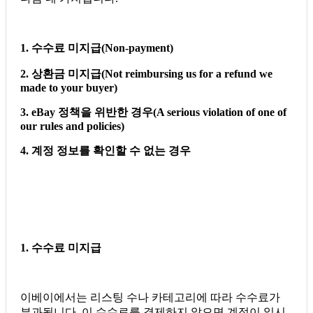
1. 수수료 미지급(Non-payment)
2. 상환금 미지급(Not reimbursing us for a refund we
made to your buyer)
3. eBay 정책을 위반한 경우(A serious violation of one of
our rules and policies)
4. 계정 정보를 확인할 수 없는 경우
1. 수수료 미지급
이베이에서는 리스팅 수나 카테고리에 따라 수수료가
부과됩니다. 이 수수료를 결제하지 않으면 계정이 일시