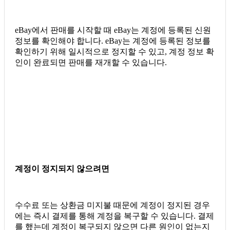
eBay에서 판매를 시작할 때 eBay는 계정에 등록된 신원
정보를 확인해야 합니다. eBay는 계정에 등록된 정보를
확인하기 위해 일시적으로 정지할 수 있고, 계정 정보 확
인이 완료되면 판매를 재개할 수 있습니다.
계정이 정지되지 않으려면
수수료 또는 상환금 미지불 때문에 계정이 정지된 경우
에는 즉시 결제를 통해 계정을 복구할 수 있습니다. 결제
를 했는데 계정이 복구되지 않으면 다른 원인이 없는지