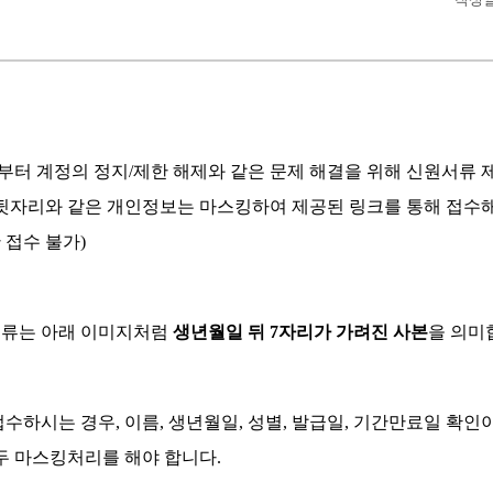
터 계정의 정지/제한 해제와 같은 문제 해결을 위해 신원서류 
 뒷자리와 같은 개인정보는 마스킹하여 제공된 링크를 통해 접수해 
 접수 불가)
류는 아래 이미지처럼
생년월일 뒤 7자리가 가려진 사본
을 의미
수하시는 경우, 이름, 생년월일, 성별, 발급일, 기간만료일 확인
두 마스킹처리를 해야 합니다.