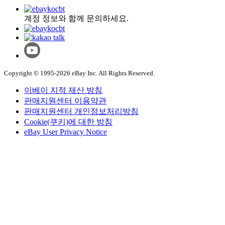
계정 정보와 함께 문의하세요.
Copyright © 1995-2026 eBay Inc. All Rights Reserved.
이베이 지적 재산 방침
판매지원센터 이용약관
판매지원센터 개인정보처리방침
Cookie(쿠키)에 대한 방침
eBay User Privacy Notice