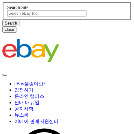
Search Site
close
eBay셀링이란?
입점하기
온라인 캠퍼스
판매 매뉴얼
공지사항
뉴스룸
이베이 판매지원센터