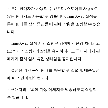
・모든 판매자가 사용할 수 있으며, 스토어를 사용하지
않는 판매자도 사용할 수 있습니다. Time Away 설정을
통해 판매를 잠시 중단할 때 판매 상황을 조정할 수 있습
니다.
・Time Away 설정 시 리스팅은 검색에서 숨김 처리되고
(고정가 리스팅), 리스팅을 유지하더라도 구매자에게 판
매자가 잠시 임시 휴업 상태임을 공지합니다.
・
설정된 기간 동안 판매를 중단할 수 있으며, 배송일정
에 이 기간이 반영됩니다.
・구매자의 문의에 자동 메세지를 발송하도록 설정할
수 있습니다.