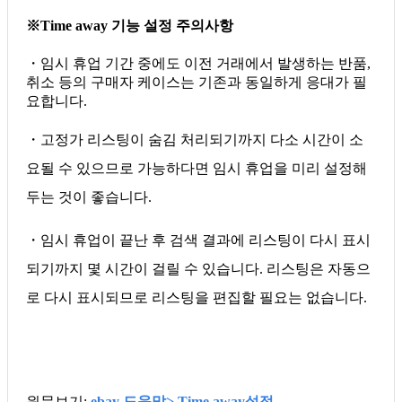
※Time away 기능 설정 주의사항
・임시 휴업 기간 중에도 이전 거래에서 발생하는 반품,
취소 등의 구매자 케이스는 기존과 동일하게 응대가 필
요합니다.
・고정가 리스팅이 숨김 처리되기까지 다소 시간이 소
요될 수 있으므로 가능하다면 임시 휴업을 미리 설정해
두는 것이 좋습니다.
・임시 휴업이 끝난 후 검색 결과에 리스팅이 다시 표시
되기까지 몇 시간이 걸릴 수 있습니다. 리스팅은 자동으
로 다시 표시되므로 리스팅을 편집할 필요는 없습니다.
원문보기:
ebay 도움말> Time away설정