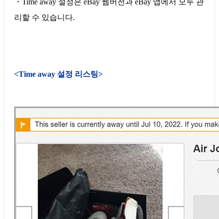
・Time away 설정은 eBay 웹버전과 eBay 앱에서 모두 관
리할 수 있습니다.
<Time away 설정 리스팅>