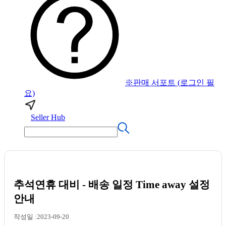
※판매 서포트 (로그인 필
요)
Seller Hub
추석연휴 대비 - 배송 일정 Time away 설정
안내
작성일 :2023-09-20