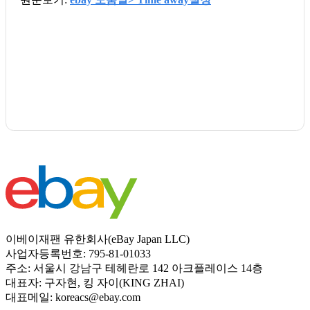
이베이재팬 유한회사(eBay Japan LLC)
사업자등록번호: 795-81-01033
주소: 서울시 강남구 테헤란로 142 아크플레이스 14층
대표자: 구자현, 킹 자이(KING ZHAI)
대표메일: koreacs@ebay.com