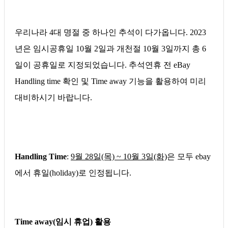
우리나라 4대 명절 중 하나인 추석이 다가옵니다. 2023
년은 임시공휴일 10월 2일과 개천절 10월 3일까지 총 6
일이 공휴일로 지정되었습니다.
추석연휴 전 eBay
Handling time 확인 및 Time away 기능을 활용하여 미리
대비하시기 바랍니다.
Handling Time
:
9월 28일(목) ~ 10월 3일(화)
은 모두 ebay
에서 휴일(holiday)로 인정됩니다.
Time away(임시 휴업) 활용