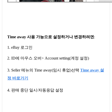
Time away 사용 가능으로 설정하거나 변경하려면
:
1. eBay 로그인
2. ID에 마우스 오버> Account setting(계정 설정)
3. Seller 메뉴의 Time away(임시 휴업)선택
Time away 설
정 바로가기
4. 판매 중단 일시/자동응답 설정