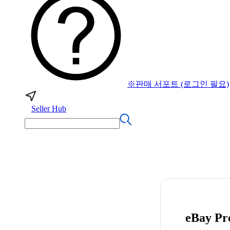
※판매 서포트 (로그인 필요)
Seller Hub
eBay P