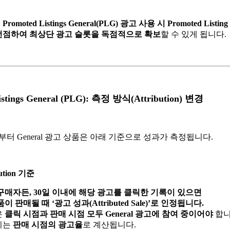
로
Promoted Listings General(PLG) 광고 사용 시 Promoted Listin
선점하여 최상단 광고 슬롯을 독점적으로 확보
할 수 있게 됩니다.
Listings General (PLG): 측정 방식(Attribution) 변경
3일부터 General 광고 상품은 아래 기준으로 성과가 측정됩니다.
ution 기준
구매자든, 30일 이내에 해당 광고를 클릭한 기록이 있으면
이 판매될 때 ‘광고 성과(Attributed Sale)’로 인정됩니다.
은
클릭 시점과 판매 시점 모두 General 광고에 참여 중이어야
합니
비는
판매 시점의 광고율
로 계산됩니다.