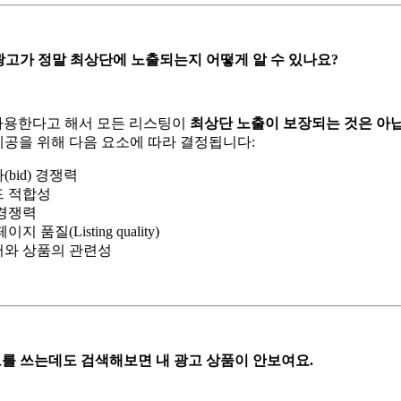
rity 광고가 정말 최상단에 노출되는지 어떻게 알 수 있나요?
략을 사용한다고 해서 모든 리스팅이
최상단 노출이 보장되는 것은 아
제공을 위해 다음 요소에 따라 결정됩니다:
(bid) 경쟁력
 적합성
경쟁력
지 품질(Listing quality)
와 상품의 관련성
ty 광고를 쓰는데도 검색해보면 내 광고 상품이 안보여요.