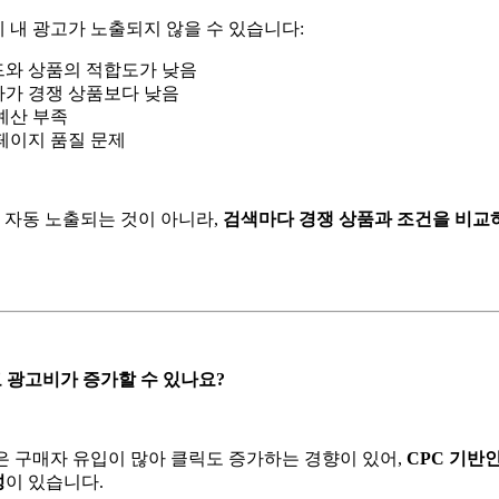
 내 광고가 노출되지 않을 수 있습니다:
와 상품의 적합도가 낮음
가 경쟁 상품보다 낮음
예산 부족
페이지 품질 문제
 해서 자동 노출되는 것이 아니라,
검색마다 경쟁 상품과 조건을 비교
y 광고 광고비가 증가할 수 있나요?
은 구매자 유입이 많아 클릭도 증가하는 경향이 있어,
CPC 기반인 
성
이 있습니다.