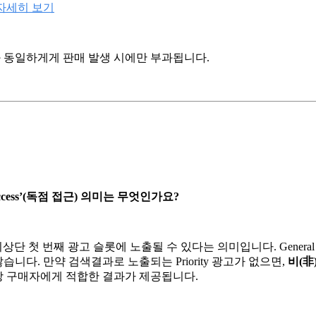
자세히 보기
 동일하게게 판매 발생 시에만 부과됩니다.
ve access’(독점 접근) 의미는 무엇인가요?
고만 최상단 첫 번째 광고 슬롯에 노출될 수 있다는 의미입니다. Genera
습니다. 만약 검색결과로 노출되는 Priority 광고가 없으면,
비(非
상 구매자에게 적합한 결과가 제공됩니다.