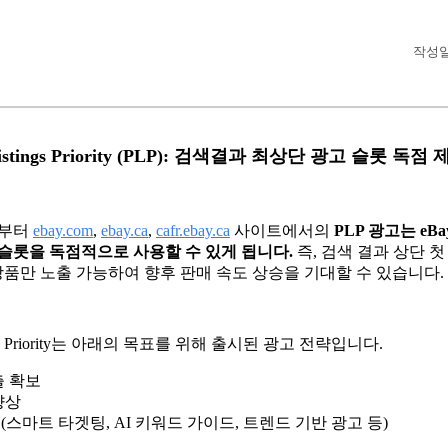
작성일 
 Listings Priority (PLP): 검색결과 최상단 광고 슬롯 독점
3일부터
ebay.com
,
ebay.ca
,
cafr.ebay.ca
사이트에서의
PLP 광고는 eB
 슬롯을 독점적으로 사용할 수 있게 됩니다.
즉, 검색 결과 상단 첫
 상품만 노출 가능하여 향후 판매 속도 상승을 기대할 수 있습니다.
tings Priority는 아래의 목표를 위해 출시된 광고 전략입니다.
출 확보
향상
스마트 타겟팅, AI 키워드 가이드, 트렌드 기반 광고 등)