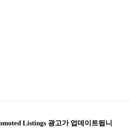
romoted Listings 광고가 업데이트됩니