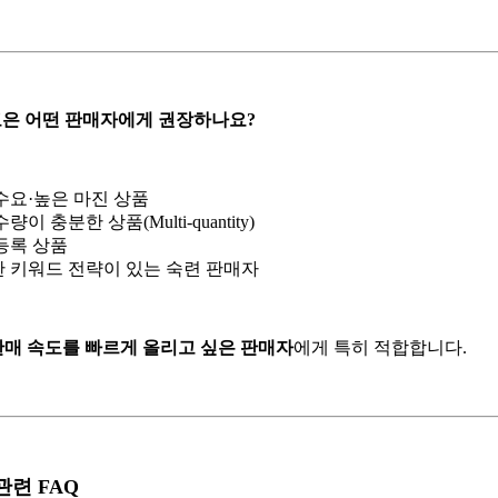
ty 광고은 어떤 판매자에게 권장하나요?
수요·높은 마진 상품
량이 충분한 상품(Multi-quantity)
등록 상품
 키워드 전략이 있는 숙련 판매자
판매 속도를 빠르게 올리고 싶은 판매자
에게 특히 적합합니다.
 관련 FAQ