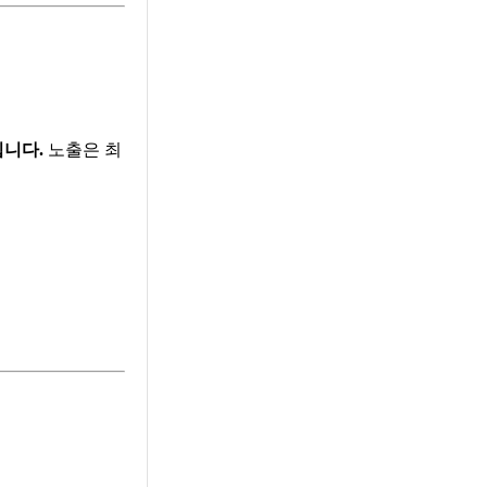
닙니다.
노출은 최