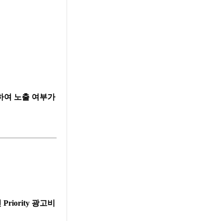
하여 노출 여부가
Priority 광고비