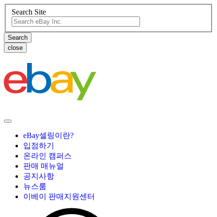
Search Site
close
eBay셀링이란?
입점하기
온라인 캠퍼스
판매 매뉴얼
공지사항
뉴스룸
이베이 판매지원센터