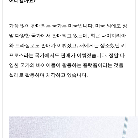
어디일까요?
가장 많이 판매되는 국가는 미국입니다. 미국 외에도 정
말 다양한 국가에서 판매되고 있는데, 최근 나이지리아
와 브라질로도 판매가 이뤄졌고, 저에게는 생소했던 키
프로스라는 국가에서도 판매가 이뤄졌습니다. 정말 다
양한 국가의 바이어들이 활동하는 플랫폼이라는 것을
셀러로 활동하며 체감하고 있습니다.