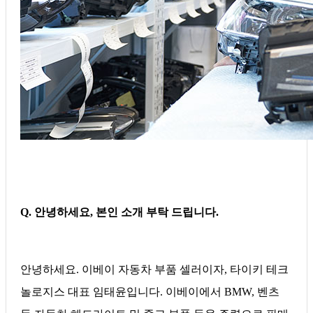
Q. 안녕하세요, 본인 소개 부탁 드립니다.
안녕하세요. 이베이 자동차 부품 셀러이자, 타이키 테크
놀로지스 대표 임태윤입니다. 이베이에서 BMW, 벤츠