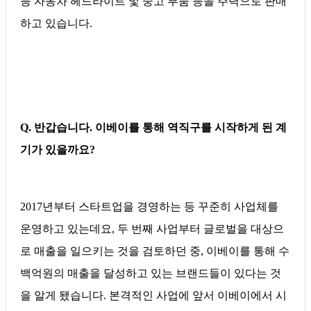
등 자동차 헤드라이트 및 중고 부품 등을 주력으로 판매
하고 있습니다.
Q. 반갑습니다. 이베이를 통해 역직구를 시작하게 된 계
기가 있을까요?
2017년부터 스타트업을 경영하는 등 꾸준히 사업체를
운영하고 있는데요, 두 번째 사업부터 글로벌을 대상으
로 매출을 일으키는 것을 검토하던 중, 이베이를 통해 수
백억원의 매출을 달성하고 있는 브랜드들이 있다는 것
을 알게 됐습니다. 본격적인 사업에 앞서 이베이에서 시