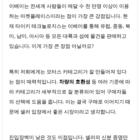
이베이는 전세계 사람들이 매달 수 천 만명 이상이 이용
하는 마켓플레이스이라는 점이 가장 큰 강점입니다. 현
재 타이키 테크놀로지스는 이베이를 통해 유럽, 중동, 북
미, 남미, 아시아 등 모든 대륙과 섬에 물건을 판매하고
있습니다. 이게 가장 큰 장점 아닐까요?
특히 저희에게는 모터스 카테고리가 잘 만들어져 있다
는 점이 매력적입니다.
차량의 호환성
등 여러 기준에 따
라 카테고리가 세부적으로 잘 분류되어 있어 구매자들
의 선택에 도움을 줍니다. 이는 결국 구매로 이어지기 때
문에 셀러 입장에서 좋은 시장이라고 생각합니다.
진입장벽이 낮은 것도 이점입니다. 셀러의 신분 증명만