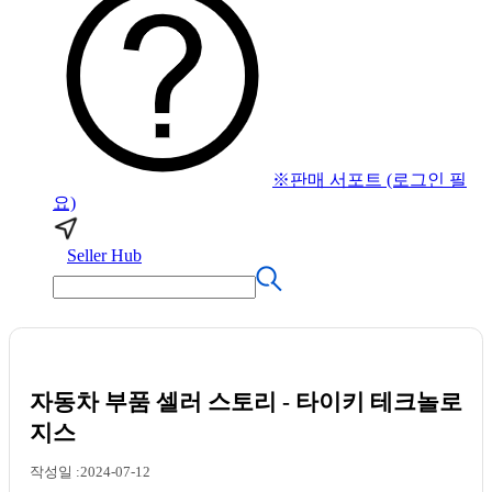
※판매 서포트 (로그인 필
요)
Seller Hub
자동차 부품 셀러 스토리 - 타이키 테크놀로
지스
작성일 :2024-07-12