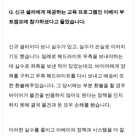
Q. 신규 셀러에게 제공하는 교육 프로그램인 이베이 부
트캠프에 참가하셨다고 들었습니다.
신규 셀러이다 보니 실수가 있고, 실수가 손실로 이어지
기도 했습니다. 일례로 헤드라이트 우측을 보내야하는
데 실수로 좌측을 보낸 적이 있었는데요. 바이어에게 양
해를 구하고 우측 헤드라이트를 다시 보내고 배송비 또
한 환불해주었습니다. 그 당시에는 부분 환불을 할 경우
바이어가 물건을 반품하지 않아도 된다는 정책을 인지
하지 못해 결국 물건과 돈 모두 손해를 봤습니다.
이러한 실수를 줄이고 이베이의 정책과 시스템을 더 잘