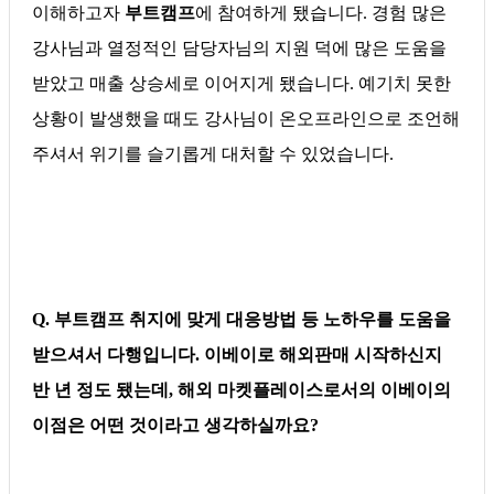
이해하고자
부트캠프
에 참여하게 됐습니다. 경험 많은
강사님과 열정적인 담당자님의 지원 덕에 많은 도움을
받았고 매출 상승세로 이어지게 됐습니다. 예기치 못한
상황이 발생했을 때도 강사님이 온오프라인으로 조언해
주셔서 위기를 슬기롭게 대처할 수 있었습니다.
Q. 부트캠프 취지에 맞게 대응방법 등 노하우를 도움을
받으셔서 다행입니다. 이베이로 해외판매 시작하신지
반 년 정도 됐는데, 해외 마켓플레이스로서의 이베이의
이점은 어떤 것이라고 생각하실까요?