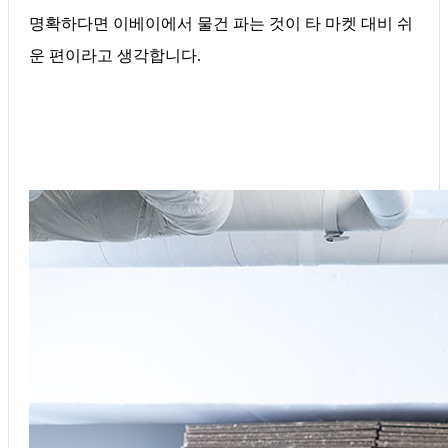
명확하다면 이베이에서 물건 파는 것이 타 마켓 대비 쉬
운 편이라고 생각합니다.