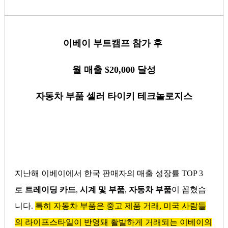
이베이 부트캠프 참가 후
월 매출 $20,000 달성
자동차 부품 셀러 타이키 테크놀로지스
지난해 이베이에서 한국 판매자의 매출 성장률 TOP 3
로
트레이딩 카드
,
시계 및 부품
,
자동차 부품
이 꼽혔습
니다.
특히 자동차 부품은 중고 제품 거래, 미국 사람들
의 라이프스타일이 반영돼 활발하게 거래되는 이베이의