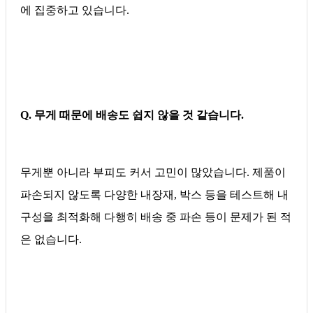
에 집중하고 있습니다.
Q. 무게 때문에 배송도 쉽지 않을 것 같습니다.
무게뿐 아니라 부피도 커서 고민이 많았습니다. 제품이
파손되지 않도록 다양한 내장재, 박스 등을 테스트해 내
구성을 최적화해 다행히 배송 중 파손 등이 문제가 된 적
은 없습니다.