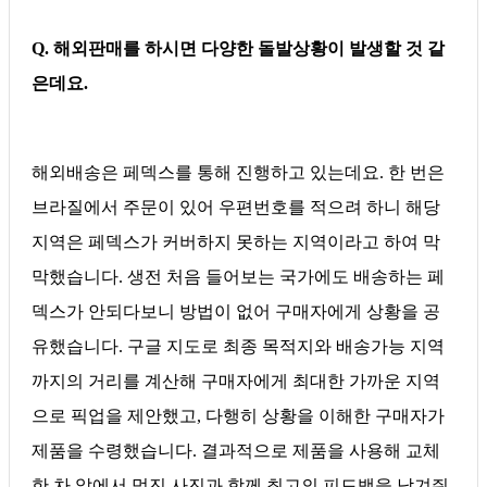
Q. 해외판매를 하시면 다양한 돌발상황이 발생할 것 같
은데요.
해외배송은 페덱스를 통해 진행하고 있는데요. 한 번은
브라질에서 주문이 있어 우편번호를 적으려 하니 해당
지역은 페덱스가 커버하지 못하는 지역이라고 하여 막
막했습니다. 생전 처음 들어보는 국가에도 배송하는 페
덱스가 안되다보니 방법이 없어 구매자에게 상황을 공
유했습니다. 구글 지도로 최종 목적지와 배송가능 지역
까지의 거리를 계산해 구매자에게 최대한 가까운 지역
으로 픽업을 제안했고, 다행히 상황을 이해한 구매자가
제품을 수령했습니다. 결과적으로 제품을 사용해 교체
한 차 앞에서 멋진 사진과 함께 최고의 피드백을 남겨줘