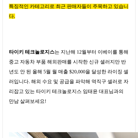
특징적인 카테고리로 최근 판매자들이 주목하고 있습니
다.
타이키 테크놀로지스
는 지난해 12월부터 이베이를 통해
중고 자동차 부품 해외판매를 시작한 신규 셀러지만 반
년도 안 된 올해 5월 월 매출 $20,000을 달성한 라이징 셀
러입니다. 해외 수요 및 공급을 파악해 역직구 셀러로 자
리잡고 있는 타이키 테크놀로지스 임태윤 대표님과의
만남 살펴보세요!