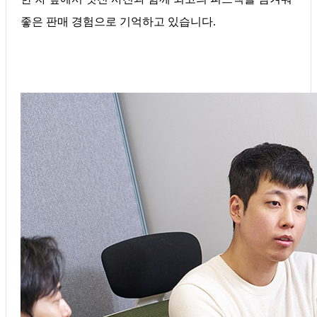
좋은 판매 경험으로 기억하고 있습니다.