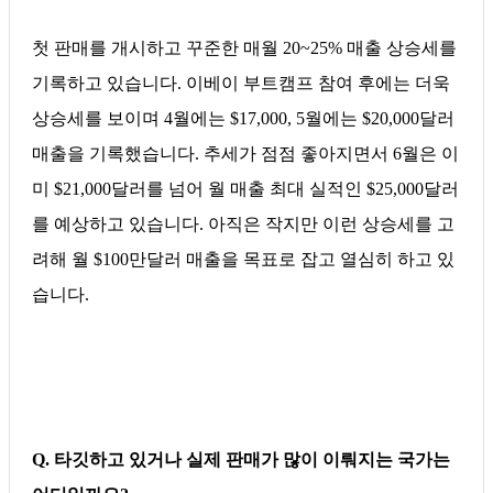
첫 판매를 개시하고 꾸준한 매월 20~25% 매출 상승세를
기록하고 있습니다. 이베이 부트캠프 참여 후에는 더욱
상승세를 보이며 4월에는 $17,000, 5월에는 $20,000달러
매출을 기록했습니다. 추세가 점점 좋아지면서 6월은 이
미 $21,000달러를 넘어 월 매출 최대 실적인 $25,000달러
를 예상하고 있습니다. 아직은 작지만 이런 상승세를 고
려해 월 $100만달러 매출을 목표로 잡고 열심히 하고 있
습니다.
Q. 타깃하고 있거나 실제 판매가 많이 이뤄지는 국가는