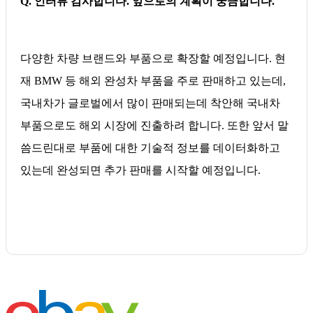
Q. 인터뷰 감사합니다. 앞으로의 계획이 궁금합니다.
다양한 차량 브랜드와 부품으로 확장할 예정입니다. 현
재 BMW 등 해외 완성차 부품을 주로 판매하고 있는데,
국내차가 글로벌에서 많이 판매되는데 착안해 국내차
부품으로도 해외 시장에 진출하려 합니다. 또한 앞서 말
씀드린대로 부품에 대한 기술적 정보를 데이터화하고
있는데 완성되면 추가 판매를 시작할 예정입니다.