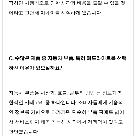
작하면 시행착오로 인한 시간과 비용을 줄일 수 있을 것
이라고 판단해 이베이를 시작하게 됐습니다.
Q. 수많은 제품 중 자동차 부품, 특히 헤드라이트를 선택
하신 이유가 있으실까요?
자동차 부품은 시장가, 호환, 탈부착 방법 등 정보가 제
한적인 카테고리 중 하나입니다. 소비자들에게 기술적
인 정보를 기반으로 다가가면 단순히 부품 판매를 넘어
서 서비스까지 제공 가능해 시장에서 경쟁력이 있다고
판단했습니다.