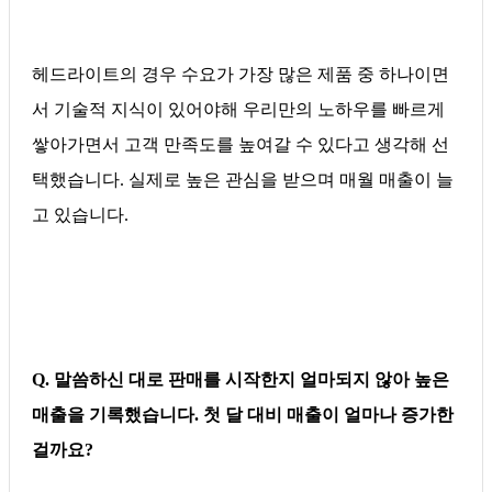
헤드라이트의 경우 수요가 가장 많은 제품 중 하나이면
서 기술적 지식이 있어야해 우리만의 노하우를 빠르게
쌓아가면서 고객 만족도를 높여갈 수 있다고 생각해 선
택했습니다. 실제로 높은 관심을 받으며 매월 매출이 늘
고 있습니다.
Q. 말씀하신 대로 판매를 시작한지 얼마되지 않아 높은
매출을 기록했습니다. 첫 달 대비 매출이 얼마나 증가한
걸까요?