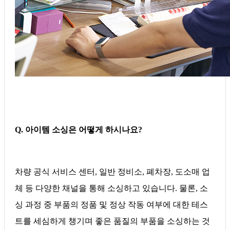
Q. 아이템 소싱은 어떻게 하시나요?
차량 공식 서비스 센터, 일반 정비소, 폐차장, 도소매 업
체 등 다양한 채널을 통해 소싱하고 있습니다. 물론, 소
싱 과정 중 부품의 정품 및 정상 작동 여부에 대한 테스
트를 세심하게 챙기며 좋은 품질의 부품을 소싱하는 것