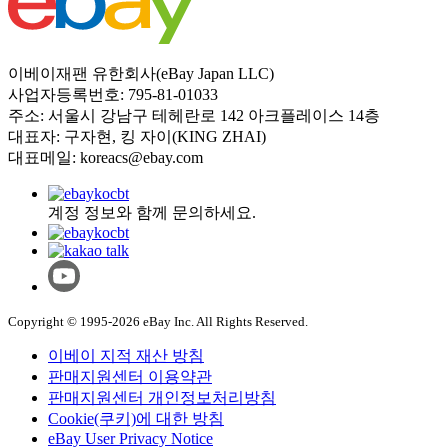
이베이재팬 유한회사(eBay Japan LLC)
사업자등록번호: 795-81-01033
주소: 서울시 강남구 테헤란로 142 아크플레이스 14층
대표자: 구자현, 킹 자이(KING ZHAI)
대표메일: koreacs@ebay.com
계정 정보와 함께 문의하세요.
Copyright © 1995-2026 eBay Inc. All Rights Reserved.
이베이 지적 재산 방침
판매지원센터 이용약관
판매지원센터 개인정보처리방침
Cookie(쿠키)에 대한 방침
eBay User Privacy Notice