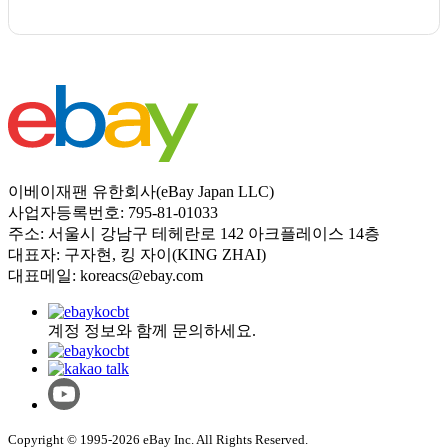
이베이재팬 유한회사(eBay Japan LLC)
사업자등록번호: 795-81-01033
주소: 서울시 강남구 테헤란로 142 아크플레이스 14층
대표자: 구자현, 킹 자이(KING ZHAI)
대표메일: koreacs@ebay.com
계정 정보와 함께 문의하세요.
Copyright © 1995-2026 eBay Inc. All Rights Reserved.