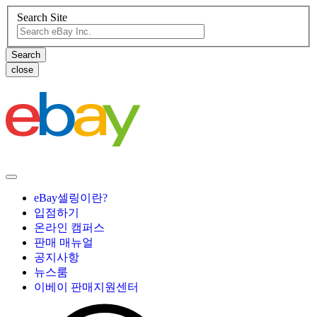
Search Site
close
eBay셀링이란?
입점하기
온라인 캠퍼스
판매 매뉴얼
공지사항
뉴스룸
이베이 판매지원센터