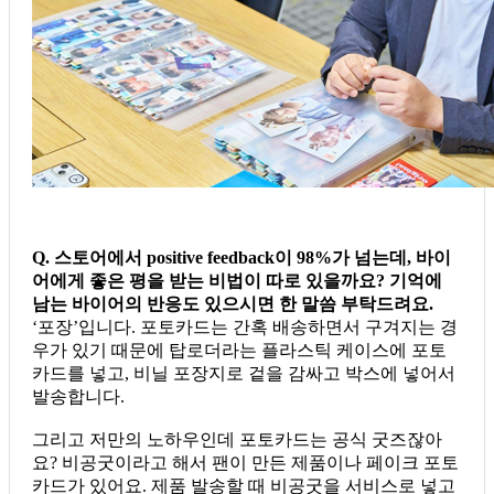
Q. 스토어에서 positive feedback이 98%가 넘는데, 바이
어에게 좋은 평을 받는 비법이 따로 있을까요? 기억에
남는 바이어의 반응도 있으시면 한 말씀 부탁드려요.
‘포장’입니다. 포토카드는 간혹 배송하면서 구겨지는 경
우가 있기 때문에 탑로더라는 플라스틱 케이스에 포토
카드를 넣고, 비닐 포장지로 겉을 감싸고 박스에 넣어서
발송합니다.
그리고 저만의 노하우인데 포토카드는 공식 굿즈잖아
요? 비공굿이라고 해서 팬이 만든 제품이나 페이크 포토
카드가 있어요. 제품 발송할 때 비공굿을 서비스로 넣고