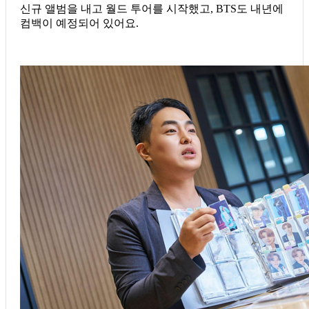
신규 앨범을 내고 월드 투어를 시작했고, BTS도 내년에
컴백이 예정되어 있어요.