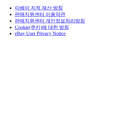
이베이 지적 재산 방침
판매지원센터 이용약관
판매지원센터 개인정보처리방침
Cookie(쿠키)에 대한 방침
eBay User Privacy Notice