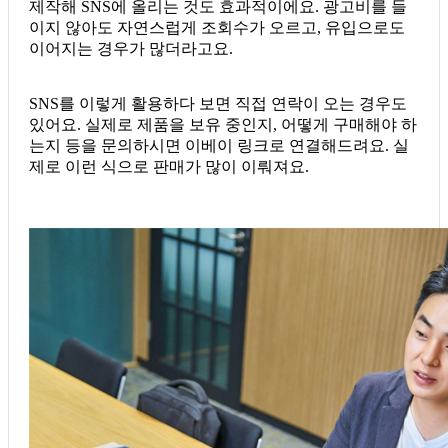
제작해 SNS에 올리는 것도 효과적이에요. 광고비를 들
이지 않아도 자연스럽게 조회수가 오르고, 유입으로도
이어지는 경우가 많더라고요.
SNS를 이렇게 활용하다 보면 직접 연락이 오는 경우도
있어요. 실제로 제품을 보유 중인지, 어떻게 구매해야 하
는지 등을 문의하시면 이베이 링크로 연결해드려요. 실
제로 이런 식으로 판매가 많이 이뤄져요.