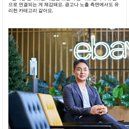
으로 연결되는 게 체감돼요. 광고나 노출 측면에서도 유
리한 카테고리 같아요.