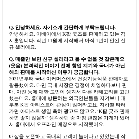
Q. 안녕하세요. 자기소개 간단하게 부탁드립니다.
안녕하세요. 이베이에서 K팝 굿즈를 판매하고 있는 김
시훈입니다. 작년 11월에 시작해서 아직 1년이 안된 신
규 셀러예요.
Q. 매출만 보면 신규 셀러라고 볼 수 없을 것 같은데요
(웃음) 본격적인 이야기 전에 창업 계기와 국내가 아닌
해외 판매를 시작하신 이유가 궁금합니다.
2021년부터 국내 이커머스에서 건강기능식품 판매자로
활동했어요. 다만 국내 시장은 경쟁이 치열하다보니 판
매, 마진 등에 대한 고민이 생겨서 다른 카테고리를 고민
했는데요. 홍대에 방문하는 외국인분들을 지켜보니 대
부분 K팝 아티스트에 관심이 많더라고요. 지하철 타러
가면 아티스트 생일 축하 광고도 많고요. ‘K팝 굿즈 판매
하면 좋지 않을까’ 생각하던 중 마침 괜찮은 가게가 있어
서 홍대에서 오프라인 매장으로 시작했어요.
매장을 오픈하고 국내외 고객이 늘어나고 있었는데 작