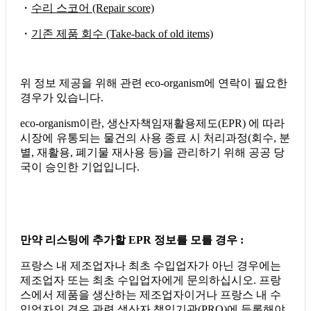
・
수리 스코어 (Repair score)
・
기존 제품 회수 (Take-back of old items)
위 정보 제공을 위해 관련 eco-organism에 연락이 필요한
경우가 있습니다.
eco-organism이란, 생산자책임재활용제도(EPR) 에 따라
시장에 유통되는 물건의 사용 종료 시 처리과정(회수, 분
별, 재활용, 폐기물 재사용 등)을 관리하기 위해 공공 당
국이 승인한 기업입니다.
만약 리스팅에 추가할 EPR 정보를 모를 경우 :
프랑스 내 제조업자나 최초 수입업자가 아닌 경우에는
제조업자 또는 최초 수입업자에게 문의하십시오. 프랑
스에서 제품을 생산하는 제조업자이거나 프랑스 내 수
입업자의 경우 관련 생산자 책임기관(PRO)에 등록해야