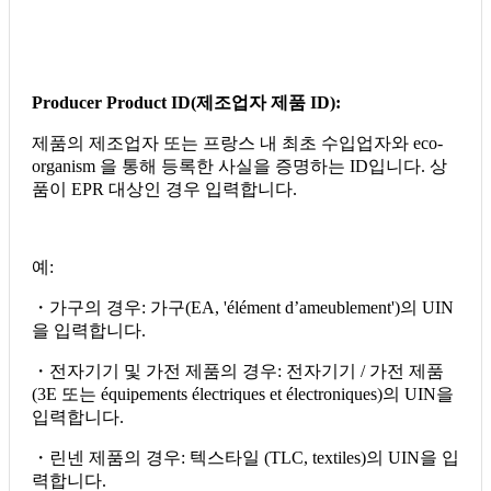
Producer Product ID(
제조업자
제품
ID):
제품의 제조업자 또는 프랑스 내 최초 수입업자와 eco-
organism 을 통해 등록한 사실을 증명하는 ID입니다. 상
품이 EPR 대상인 경우 입력합니다.
예:
・가구의 경우: 가구(EA, 'élément d’ameublement')의 UIN
을 입력합니다.
・전자기기 및 가전 제품의 경우: 전자기기 / 가전 제품
(3E 또는 équipements électriques et électroniques)의 UIN을
입력합니다.
・린넨 제품의 경우: 텍스타일 (TLC, textiles)의 UIN을 입
력합니다.