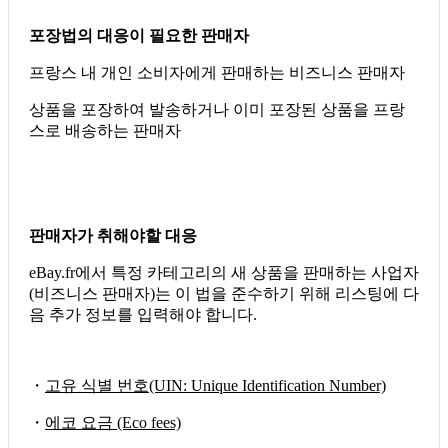
포장법의 대응이 필요한 판매자
프랑스 내 개인 소비자에게 판매하는 비즈니스 판매자
상품을 포장하여 발송하거나 이미 포장된 상품을 프랑
스로 배송하는 판매자
판매자가 취해야할 대응
eBay.fr에서 특정 카테고리의 새 상품을 판매하는 사업자
(비즈니스 판매자)는 이 법을 준수하기 위해 리스팅에 다
음 추가 정보를 입력해야 합니다.
・
고유 식별 번호(UIN: Unique Identification Number)
・
에코 요금 (Eco fees)