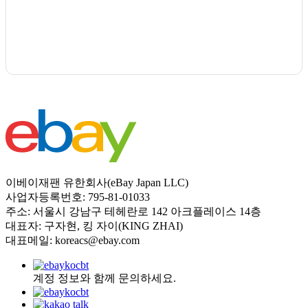
이베이재팬 유한회사(eBay Japan LLC)
사업자등록번호: 795-81-01033
주소: 서울시 강남구 테헤란로 142 아크플레이스 14층
대표자: 구자현, 킹 자이(KING ZHAI)
대표메일: koreacs@ebay.com
계정 정보와 함께 문의하세요.