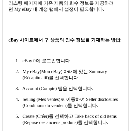
리스팅 페이지에 기존 제품의 회수 정보를 제공하려
면 My eBay 내 계정 탭에서 설정이 필요합니다.
eBay
사이트에서
구
상품의
인수
정보를
기재하는
방법
:
1. eBay.fr에 로그인합니다.
2. My eBay(Mon eBay) 아래에 있는 Summary
(Récapitulatif)를 선택합니다.
3. Account (Compte) 탭을 선택합니다.
4. Selling (Mes ventes)로 이동하여 Seller disclosures
(Conditions du vendeur)를 선택합니다.
5. Create (Créer)를 선택하고 Take-back of old items
(Reprise des anciens produits)를 선택합니다.