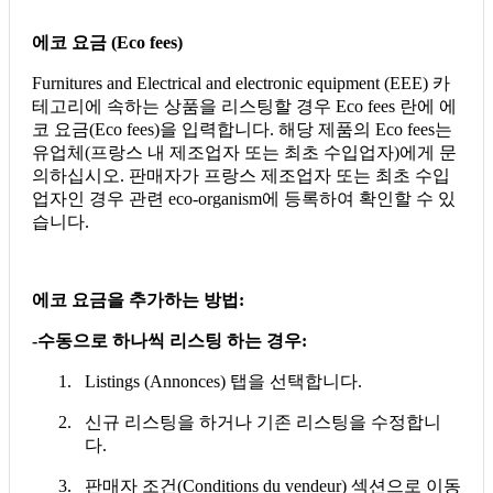
에코
요금
(Eco fees)
Furnitures and Electrical and electronic equipment (EEE) 카
테고리에 속하는 상품을 리스팅할 경우 Eco fees 란에 에
코 요금(Eco fees)을 입력합니다. 해당 제품의 Eco fees는
유업체(프랑스 내 제조업자 또는 최초 수입업자)에게 문
의하십시오. 판매자가 프랑스 제조업자 또는 최초 수입
업자인 경우 관련 eco-organism에 등록하여 확인할 수 있
습니다.
에코
요금을
추가하는
방법
:
-수동으로
하나씩
리스팅
하는
경우
:
1. Listings (Annonces) 탭을 선택합니다.
2. 신규 리스팅을 하거나 기존 리스팅을 수정합니
다.
3. 판매자 조건(Conditions du vendeur) 섹션으로 이동