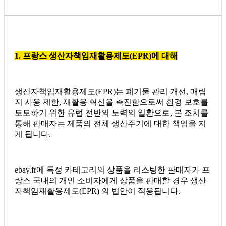
1. 프랑스 생산자책임재활용제도(EPR)에 대해
생산자책임재활용제도(EPR)는 폐기물 관리 개선, 매립
지 사용 제한, 재활용 혁신을 촉진함으로써 환경 보호를
도모하기 위한 유럽 전반의 노력의 일환으로, 본 조치를
통해 판매자는 제품의 전체 생산주기에 대한 책임을 지
게 됩니다.
ebay.fr에 특정 카테고리의 상품을 리스팅한 판매자가 프
랑스 국내의 개인 소비자에게 상품을 판매할 경우 생산
자책임재활용제도(EPR) 의 법안이 적용됩니다.