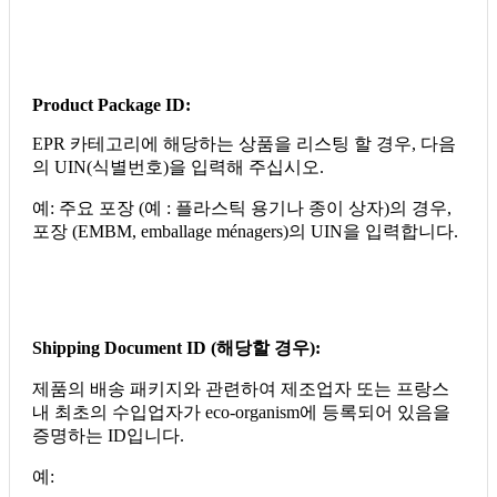
Product Package ID:
EPR 카테고리에 해당하는 상품을 리스팅 할 경우, 다음
의 UIN(식별번호)을 입력해 주십시오.
예: 주요 포장 (예 : 플라스틱 용기나 종이 상자)의 경우,
포장 (EMBM, emballage ménagers)의 UIN을 입력합니다.
Shipping Document ID (
해당할
경우
):
제품의 배송 패키지와 관련하여 제조업자 또는 프랑스
내 최초의 수입업자가 eco-organism에 등록되어 있음을
증명하는 ID입니다.
예: