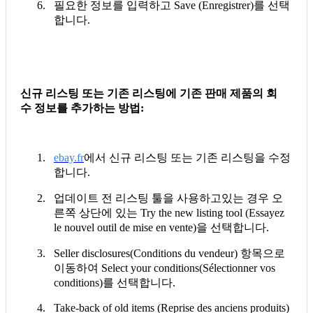
6. 필요한 정보를 입력하고 Save (Enregistrer)를 선택
합니다.
신규
리스팅
또는
기존
리스팅에
기존
판매
제품의
회
수
정보를
추가하는
방법
:
1.
ebay.fr
에서 신규 리스팅 또는 기존 리스팅을 수정
합니다.
2. 업데이트 전 리스팅 툴을 사용하고있는 경우 오
른쪽 상단에 있는 Try the new listing tool (Essayez
le nouvel outil de mise en vente)을 선택합니다.
3. Seller disclosures(Conditions du vendeur) 항목으로
이동하여 Select your conditions(Sélectionner vos
conditions)를 선택합니다.
4. Take-back of old items (Reprise des anciens produits)