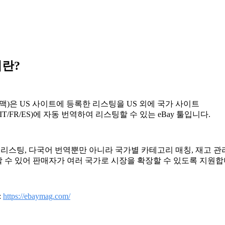
이란?
맥)은 U
S 사이트에 등록한 리스팅을 US 외에 국가 사이트
A/IT/FR/ES)에 자동 번역하여 리스팅할 수 있는 eBay 툴입니다.
상품 리스팅, 다국어 번역뿐만 아니라 국가별 카테고리 매칭, 재고 관
 수 있어 판매자가 여러 국가로 시장을 확장할 수 있도록 지원합
:
https://ebaymag.com/