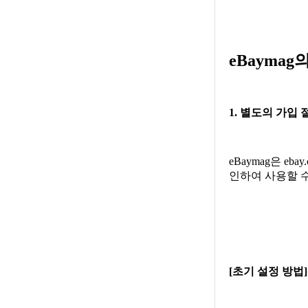
eBaymag
1. 별도의 가입
eBaymag은 e
인하여 사용할 
[초기 설정 방법