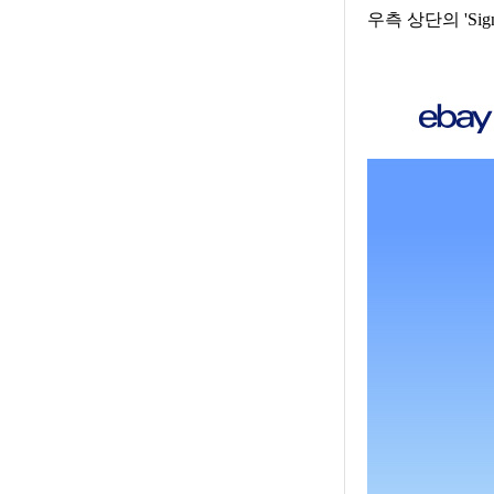
우측 상단의 'Sig