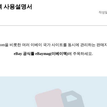
맥 사용설명서
작성일 
y.com을 비롯한
여러 이베이 국가 사이트를
동시에 관리하는 판매
eBay 공식툴
eBaymag(이베이맥)
에 주목하세요.