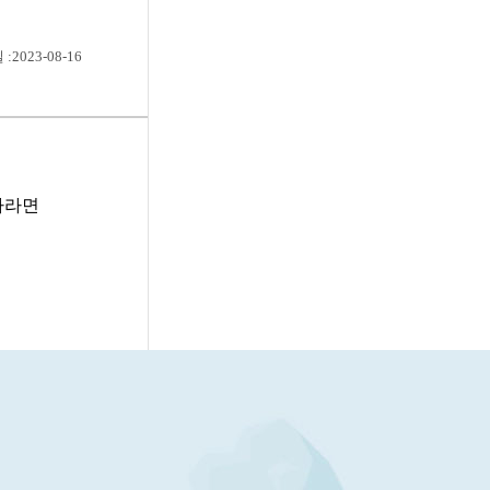
:2023-08-16
자라면