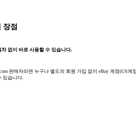
의 장점
 절차 없이 바로
사용할 수 있습니다
.
bay.com 판매자라면 누구나 별도의 회원 가입 없이 eBay 계정(US
수 있습니다.
]