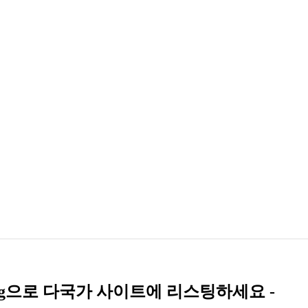
mag으로 다국가 사이트에 리스팅하세요 -