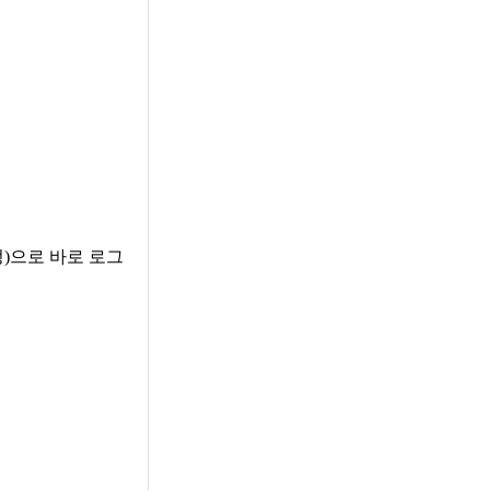
계정)으로 바로 로그