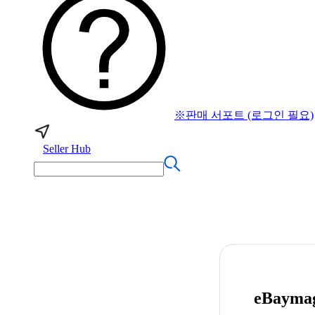
※판매 서포트 (로그인 필요)
Seller Hub
eBay