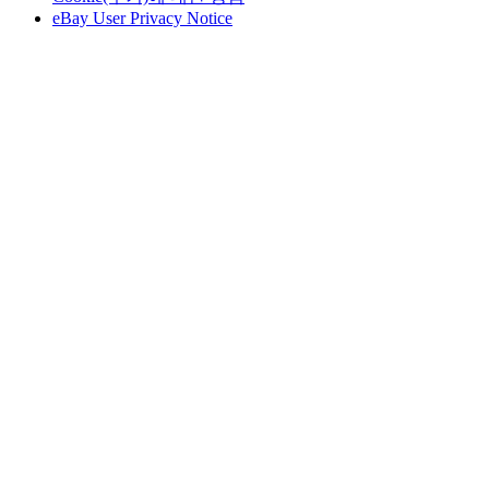
eBay User Privacy Notice