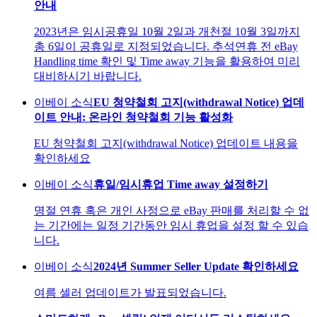
안내
2023년은 임시공휴일 10월 2일과 개천절 10월 3일까지
총 6일이 공휴일로 지정되었습니다. 추석연휴 전 eBay
Handling time 확인 및 Time away 기능을 활용하여 미리
대비하시기 바랍니다.
이베이 소식
EU 청약철회 고지(withdrawal Notice) 업데
이트 안내: 온라인 청약철회 기능 활성화
EU 청약철회 고지(withdrawal Notice) 업데이트 내용을
확인하세요
이베이 소식
휴일/임시휴업 Time away 설정하기
명절 연휴 혹은 개인 사정으로 eBay 판매를 처리할 수 없
는 기간에는 일정 기간동안 임시 휴업을 설정 할 수 있습
니다.
이베이 소식
2024년 Summer Seller Update 확인하세요
여름 셀러 업데이트가 발표되었습니다.