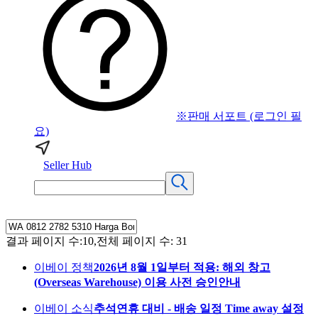
※판매 서포트 (로그인 필
요)
Seller Hub
결과 페이지 수:10,전체 페이지 수: 31
이베이 정책
2026년 8월 1일부터 적용: 해외 창고
(Overseas Warehouse) 이용 사전 승인안내
이베이 소식
추석연휴 대비 - 배송 일정 Time away 설정