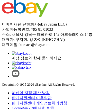
이베이재팬 유한회사(eBay Japan LLC)
사업자등록번호: 795-81-01033
주소: 서울시 강남구 테헤란로 142 아크플레이스 14층
대표자: 구자현, 킹 자이(KING ZHAI)
대표메일: koreacs@ebay.com
계정 정보와 함께 문의하세요.
Copyright © 1995-2026 eBay Inc. All Rights Reserved.
이베이 지적 재산 방침
판매지원센터 이용약관
판매지원센터 개인정보처리방침
Cookie(쿠키)에 대한 방침