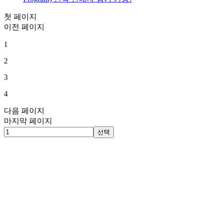
첫 페이지
이전 페이지
1
2
3
4
다음 페이지
마지막 페이지
선택