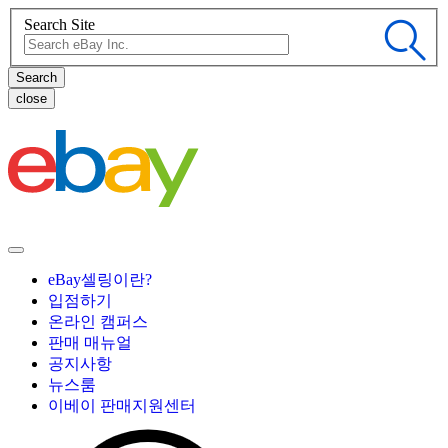
Search Site
close
eBay셀링이란?
입점하기
온라인 캠퍼스
판매 매뉴얼
공지사항
뉴스룸
이베이 판매지원센터