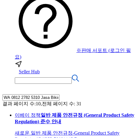
※판매 서포트 (로그인 필
요)
Seller Hub
결과 페이지 수:10,전체 페이지 수: 31
이베이 정책
일반 제품 안전규정 (General Product Safety
Regulation) 준수 안내
새로운 일반 제품 안전규정-General Product Safety