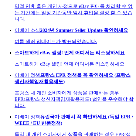
명절 연휴 혹은 개인 사정으로 eBay 판매를 처리할 수 없
는 기간에는 일정 기간동안 임시 휴업을 설정 할 수 있습
니다.
이베이 소식
2024년 Summer Seller Update 확인하세요
여름 셀러 업데이트가 발표되었습니다.
스마트하게 eBay 셀링! 언제 어디서든 리스팅하세요
스마트하게 eBay 셀링! 언제 어디서든 리스팅하세요
이베이 정책
프랑스 EPR 정책을 꼭 확인하세요 (프랑스
생산자책임재활용제도)
프랑스 내 개인 소비자에게 상품을 판매하는 경우
EPR(프랑스 생산자책임재활용제도) 법안을 준수해야 합
니다.
이베이 정책
유럽국가 판매시 꼭 확인하세요 (독일 EPR /
WEEE / EU 반품정책)
독일 내 개인 소비자에게 상품을 판매하는 경우 EPR(생