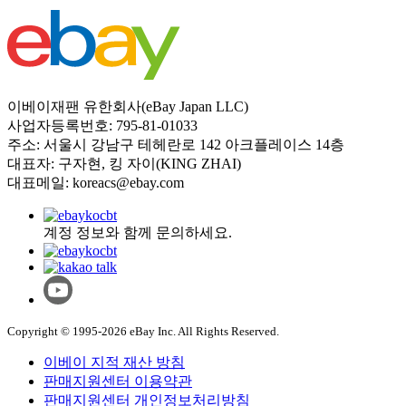
이베이재팬 유한회사(eBay Japan LLC)
사업자등록번호: 795-81-01033
주소: 서울시 강남구 테헤란로 142 아크플레이스 14층
대표자: 구자현, 킹 자이(KING ZHAI)
대표메일: koreacs@ebay.com
계정 정보와 함께 문의하세요.
Copyright © 1995-2026 eBay Inc. All Rights Reserved.
이베이 지적 재산 방침
판매지원센터 이용약관
판매지원센터 개인정보처리방침