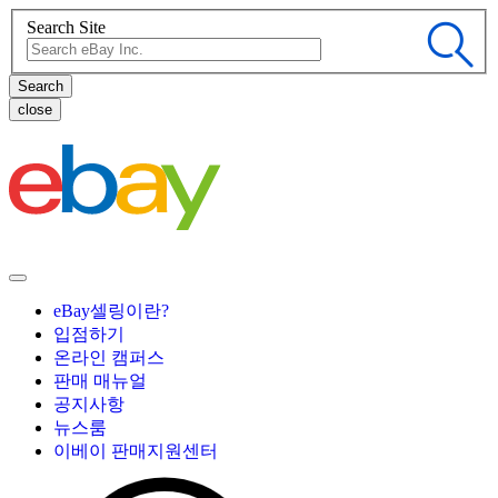
Search Site
close
eBay셀링이란?
입점하기
온라인 캠퍼스
판매 매뉴얼
공지사항
뉴스룸
이베이 판매지원센터