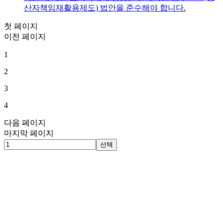
산자책임재활용제도) 법안을 준수해야 합니다.
첫 페이지
이전 페이지
1
2
3
4
다음 페이지
마지막 페이지
선택