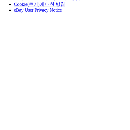
Cookie(쿠키)에 대한 방침
eBay User Privacy Notice