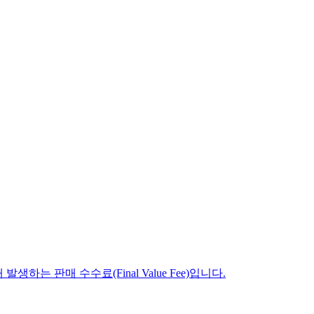
생하는 판매 수수료(Final Value Fee)입니다.