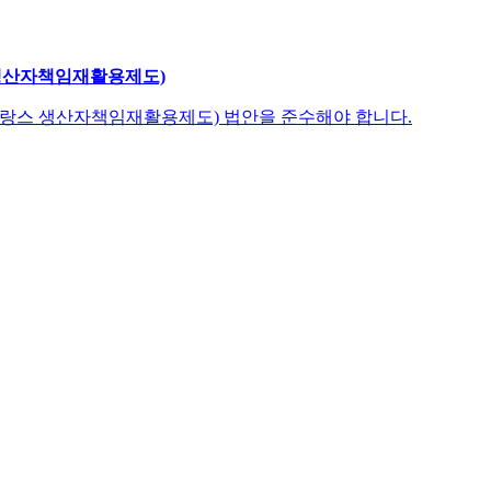
 생산자책임재활용제도)
(프랑스 생산자책임재활용제도) 법안을 준수해야 합니다.