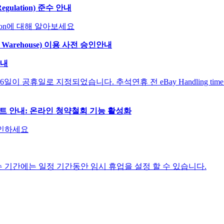
Regulation) 준수 안내
lation에 대해 알아보세요
s Warehouse) 이용 사전 승인안내
안내
6일이 공휴일로 지정되었습니다. 추석연휴 전 eBay Handling ti
 업데이트 안내: 온라인 청약철회 기능 활성화
 확인하세요
없는 기간에는 일정 기간동안 임시 휴업을 설정 할 수 있습니다.