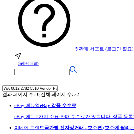
※판매 서포트 (로그인 필요)
Seller Hub
결과 페이지 수:10,전체 페이지 수: 32
eBay 매뉴얼
eBay 각종 수수료
eBay 에는 2가지 주요 판매 수수료가 있습니다. 상품 등록할 때
이베이 트렌드
국가별 전자상거래 - 호주편 (호주에 팔리는