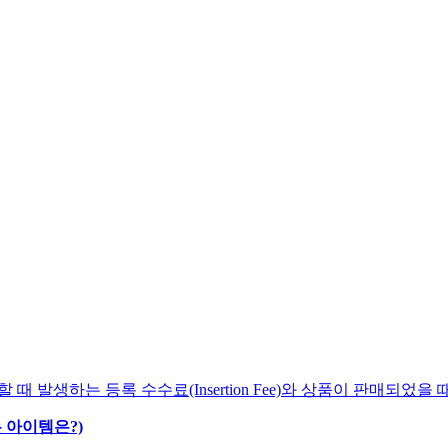
 발생하는 등록 수수료(Insertion Fee)와 상품이 판매되었을 때 발
 아이템은?)