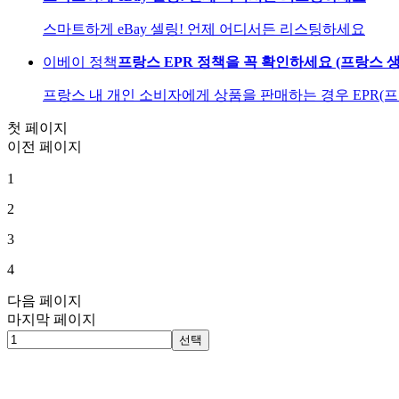
스마트하게 eBay 셀링! 언제 어디서든 리스팅하세요
이베이 정책
프랑스 EPR 정책을 꼭 확인하세요 (프랑스
프랑스 내 개인 소비자에게 상품을 판매하는 경우 EPR
첫 페이지
이전 페이지
1
2
3
4
다음 페이지
마지막 페이지
선택