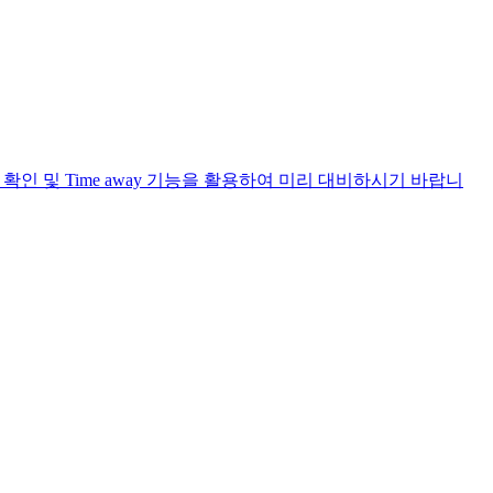
me 확인 및 Time away 기능을 활용하여 미리 대비하시기 바랍니