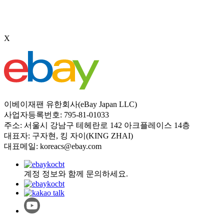
X
이베이재팬 유한회사(eBay Japan LLC)
사업자등록번호: 795-81-01033
주소: 서울시 강남구 테헤란로 142 아크플레이스 14층
대표자: 구자현, 킹 자이(KING ZHAI)
대표메일: koreacs@ebay.com
계정 정보와 함께 문의하세요.