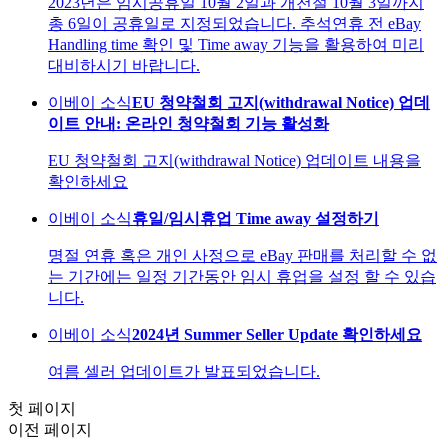
2023년은 임시공휴일 10월 2일과 개천절 10월 3일까지
총 6일이 공휴일로 지정되었습니다. 추석연휴 전 eBay
Handling time 확인 및 Time away 기능을 활용하여 미리
대비하시기 바랍니다.
이베이 소식
EU 청약철회 고지(withdrawal Notice) 업데
이트 안내: 온라인 청약철회 기능 활성화
EU 청약철회 고지(withdrawal Notice) 업데이트 내용을
확인하세요
이베이 소식
휴일/임시휴업 Time away 설정하기
명절 연휴 혹은 개인 사정으로 eBay 판매를 처리할 수 없
는 기간에는 일정 기간동안 임시 휴업을 설정 할 수 있습
니다.
이베이 소식
2024년 Summer Seller Update 확인하세요
여름 셀러 업데이트가 발표되었습니다.
첫 페이지
이전 페이지