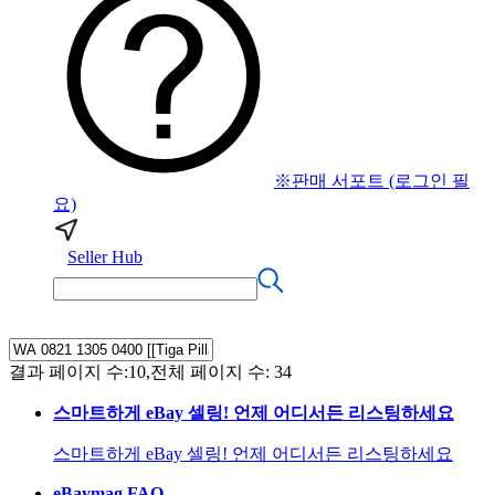
※판매 서포트 (로그인 필
요)
Seller Hub
결과 페이지 수:10,전체 페이지 수: 34
스마트하게 eBay 셀링! 언제 어디서든 리스팅하세요
스마트하게 eBay 셀링! 언제 어디서든 리스팅하세요
eBaymag FAQ