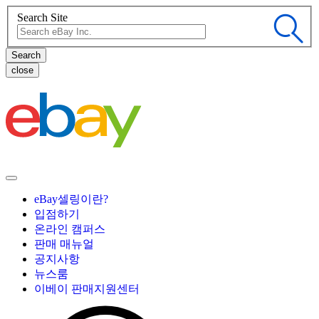
Search Site
close
eBay셀링이란?
입점하기
온라인 캠퍼스
판매 매뉴얼
공지사항
뉴스룸
이베이 판매지원센터