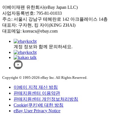
이베이재팬 유한회사(eBay Japan LLC)
사업자등록번호: 795-81-01033
주소: 서울시 강남구 테헤란로 142 아크플레이스 14층
대표자: 구자현, 킹 자이(KING ZHAI)
대표메일: koreacs@ebay.com
계정 정보와 함께 문의하세요.
Copyright © 1995-2026 eBay Inc. All Rights Reserved.
이베이 지적 재산 방침
판매지원센터 이용약관
판매지원센터 개인정보처리방침
Cookie(쿠키)에 대한 방침
eBay User Privacy Notice