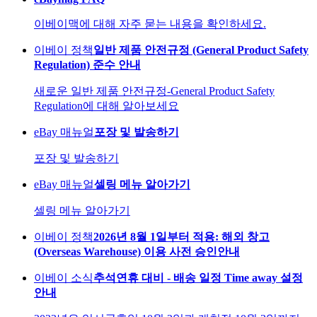
이베이맥에 대해 자주 묻는 내용을 확인하세요.
이베이 정책
일반 제품 안전규정 (General Product Safety
Regulation) 준수 안내
새로운 일반 제품 안전규정-General Product Safety
Regulation에 대해 알아보세요
eBay 매뉴얼
포장 및 발송하기
포장 및 발송하기
eBay 매뉴얼
셀링 메뉴 알아가기
셀링 메뉴 알아가기
이베이 정책
2026년 8월 1일부터 적용: 해외 창고
(Overseas Warehouse) 이용 사전 승인안내
이베이 소식
추석연휴 대비 - 배송 일정 Time away 설정
안내