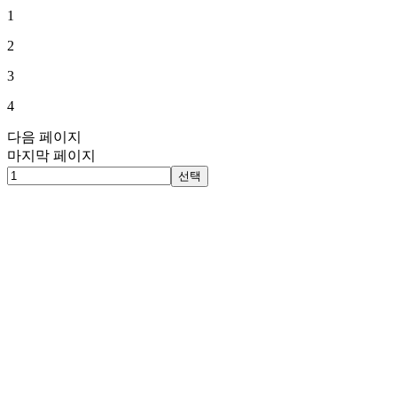
1
2
3
4
다음 페이지
마지막 페이지
선택